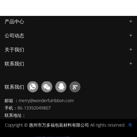
产品中心
公司动态
关于我们
联系我们
联系我们
邮箱 ：merry@wonderfulribbon.com
手机：86-13392049807
联系地址：
Copyright © 惠州市万多福包装材料有限公司 All rights reserved
粤