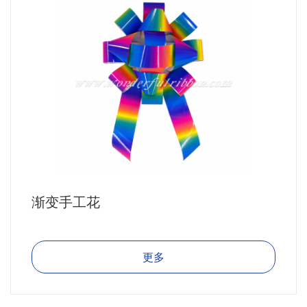
渐变手工花
更多