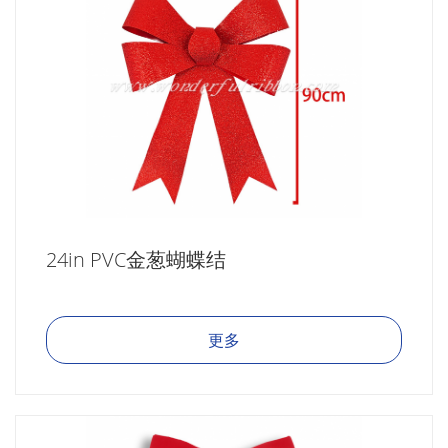
24in PVC金葱蝴蝶结
更多