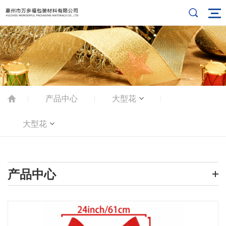
产品中心
大型花
|
|
|
大型花
产品中心