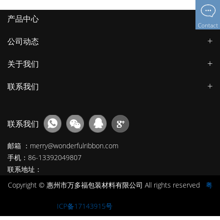
产品中心
Contact
公司动态
关于我们
联系我们
联系我们
邮箱 ：merry@wonderfulribbon.com
手机：86-13392049807
联系地址：
Copyright © 惠州市万多福包装材料有限公司 All rights reserved
粤
ICP备17143915号