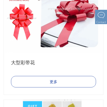
Contact
大型彩带花
更多