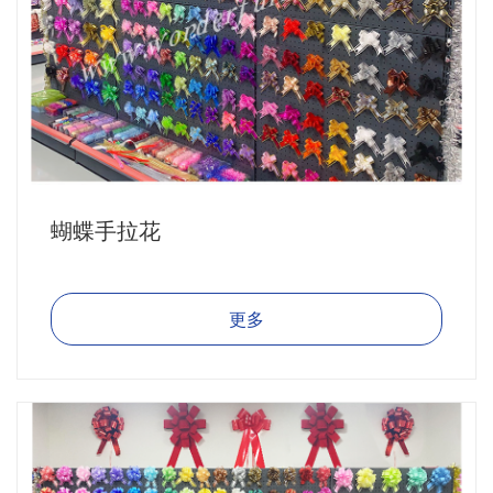
蝴蝶手拉花
更多