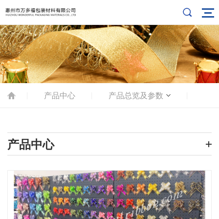
产品中心
产品总览及参数
|
|
|
产品中心