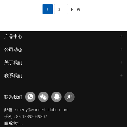
1
2
下一页
产品中心
公司动态
关于我们
联系我们
联系我们
邮箱 ：merry@wonderfulribbon.com
手机：86-13392049807
联系地址：