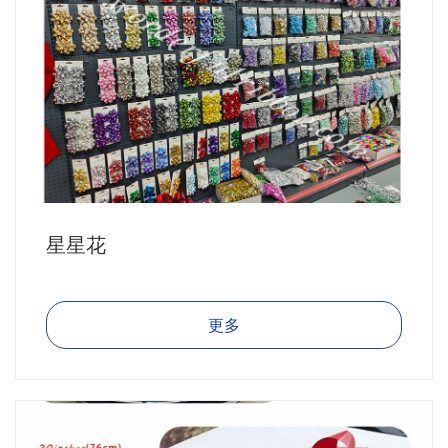
星星花
更多