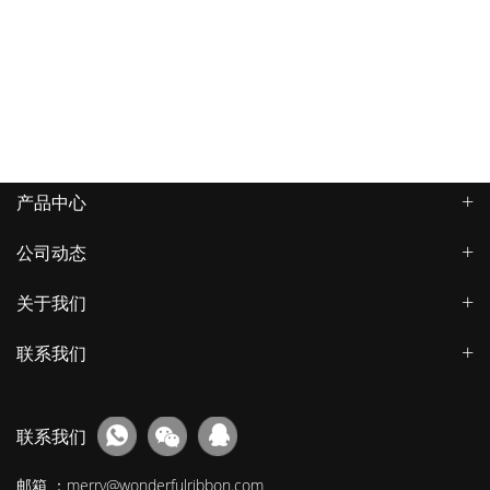
产品中心
公司动态
关于我们
联系我们
联系我们
邮箱 ：merry@wonderfulribbon.com