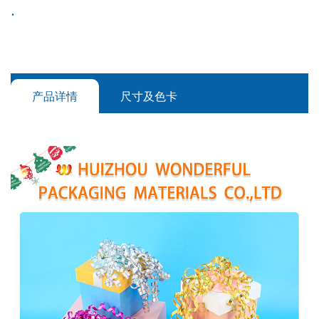
产品详情
尺寸及色卡