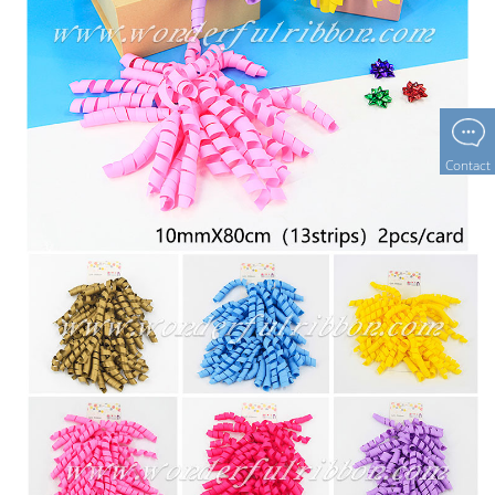
Contact