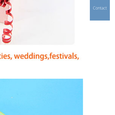
Contact