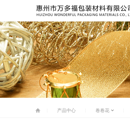
产品中心
卷卷花
|
|
|