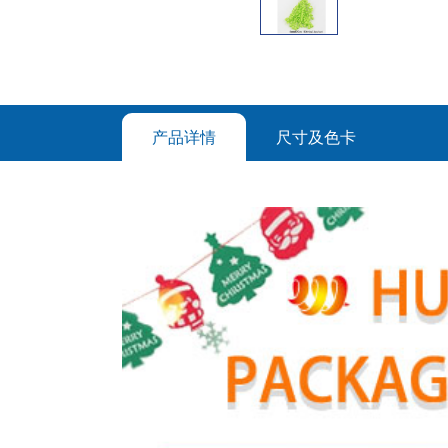
产品详情
尺寸及色卡