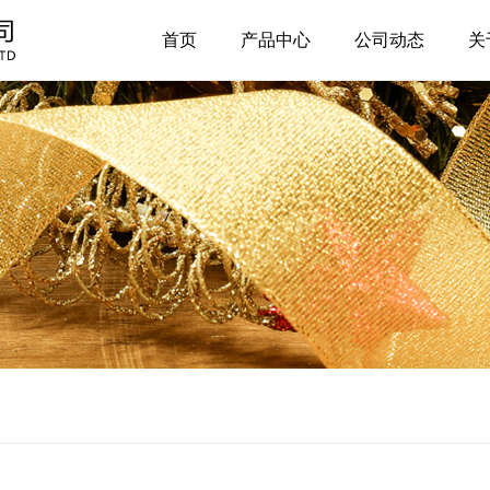
首页
产品中心
公司动态
关