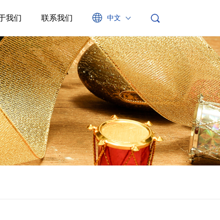
于我们
联系我们
中文